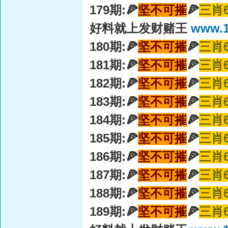
179期:🍕
坚不可摧
🍕
三肖6
好料就上发财赌王
www.1
180期:🍕
坚不可摧
🍕
三肖6
181期:🍕
坚不可摧
🍕
三肖6
182期:🍕
坚不可摧
🍕
三肖6
183期:🍕
坚不可摧
🍕
三肖6
184期:🍕
坚不可摧
🍕
三肖6
185期:🍕
坚不可摧
🍕
三肖6
186期:🍕
坚不可摧
🍕
三肖6
187期:🍕
坚不可摧
🍕
三肖6
188期:🍕
坚不可摧
🍕
三肖6
189期:🍕
坚不可摧
🍕
三肖6