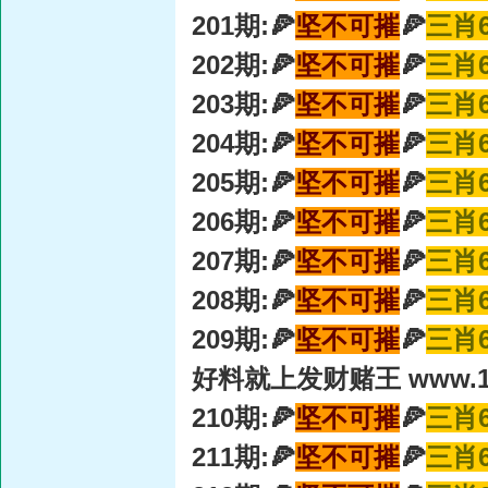
201期:🍕
坚不可摧
🍕
三肖6
202期:🍕
坚不可摧
🍕
三肖6
203期:🍕
坚不可摧
🍕
三肖6
204期:🍕
坚不可摧
🍕
三肖6
205期:🍕
坚不可摧
🍕
三肖6
206期:🍕
坚不可摧
🍕
三肖6
207期:🍕
坚不可摧
🍕
三肖6
208期:🍕
坚不可摧
🍕
三肖6
209期:🍕
坚不可摧
🍕
三肖6
好料就上发财赌王 www.15
210期:🍕
坚不可摧
🍕
三肖6
211期:🍕
坚不可摧
🍕
三肖6