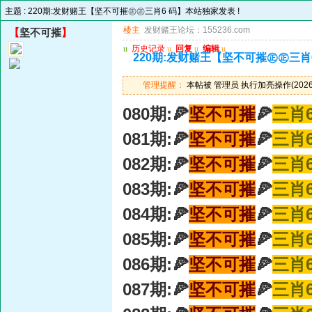
主题 :
220期:发财赌王【坚不可摧㊣㊣三肖6 码】本站独家发表 !
楼主
发财赌王论坛：155236.com
【
坚不可摧
】
u
历史记录
u
回复
u
编辑
u
220期:发财赌王【坚不可摧㊣㊣三肖
管理提醒：
本帖被 管理员 执行加亮操作(2026-0
080期:🍕
坚不可摧
🍕
三肖6
081期:🍕
坚不可摧
🍕
三肖6
082期:🍕
坚不可摧
🍕
三肖6
083期:🍕
坚不可摧
🍕
三肖6
084期:🍕
坚不可摧
🍕
三肖6
085期:🍕
坚不可摧
🍕
三肖6
086期:🍕
坚不可摧
🍕
三肖6
087期:🍕
坚不可摧
🍕
三肖6