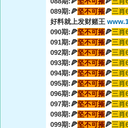
088期:🍕
坚不可摧
🍕
三肖6
089期:🍕
坚不可摧
🍕
三肖6
好料就上发财赌王
www.1
090期:🍕
坚不可摧
🍕
三肖6
091期:🍕
坚不可摧
🍕
三肖6
092期:🍕
坚不可摧
🍕
三肖6
093期:🍕
坚不可摧
🍕
三肖6
094期:🍕
坚不可摧
🍕
三肖6
095期:🍕
坚不可摧
🍕
三肖6
096期:🍕
坚不可摧
🍕
三肖6
097期:🍕
坚不可摧
🍕
三肖6
098期:🍕
坚不可摧
🍕
三肖6
099期:🍕
坚不可摧
🍕
三肖6