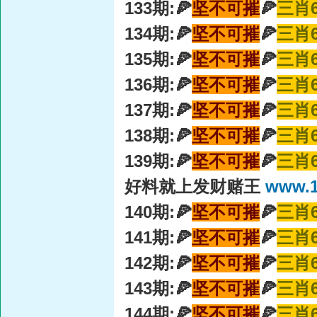
133期:🍕
坚不可摧
🍕
三肖6
134期:🍕
坚不可摧
🍕
三肖6
135期:🍕
坚不可摧
🍕
三肖6
136期:🍕
坚不可摧
🍕
三肖6
137期:🍕
坚不可摧
🍕
三肖6
138期:🍕
坚不可摧
🍕
三肖6
139期:🍕
坚不可摧
🍕
三肖6
好料就上发财赌王
www.1
140期:🍕
坚不可摧
🍕
三肖6
141期:🍕
坚不可摧
🍕
三肖6
142期:🍕
坚不可摧
🍕
三肖6
143期:🍕
坚不可摧
🍕
三肖6
144期:🍕
坚不可摧
🍕
三肖6