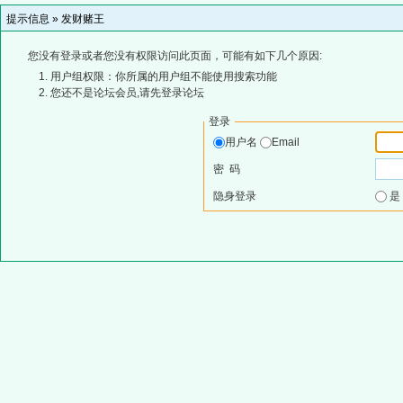
提示信息 »
发财赌王
您没有登录或者您没有权限访问此页面，可能有如下几个原因:
用户组权限：你所属的用户组不能使用搜索功能
您还不是论坛会员,请先登录论坛
登录
用户名
Email
密 码
隐身登录