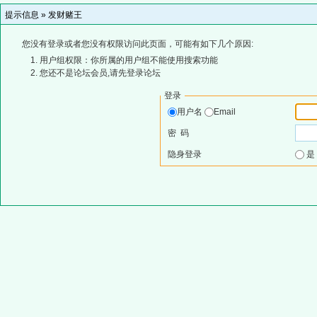
提示信息 »
发财赌王
您没有登录或者您没有权限访问此页面，可能有如下几个原因:
用户组权限：你所属的用户组不能使用搜索功能
您还不是论坛会员,请先登录论坛
登录
用户名
Email
密 码
隐身登录