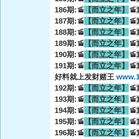
186期:🚡
【而立之年】
🚡
187期:🚡
【而立之年】
🚡
188期:🚡
【而立之年】
🚡
189期:🚡
【而立之年】
🚡
190期:🚡
【而立之年】
🚡
191期:🚡
【而立之年】
🚡
好料就上发财赌王
www.1
192期:🚡
【而立之年】
🚡
193期:🚡
【而立之年】
🚡
194期:🚡
【而立之年】
🚡
195期:🚡
【而立之年】
🚡
196期:🚡
【而立之年】
🚡