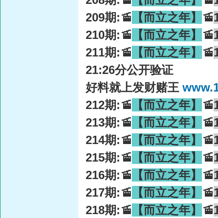
209期:🚡
【而立之年】
🚡
210期:🚡
【而立之年】
🚡
211期:🚡
【而立之年】
🚡
21:26分公开验证
好料就上发财赌王
www.1
212期:🚡
【而立之年】
🚡
213期:🚡
【而立之年】
🚡
214期:🚡
【而立之年】
🚡
215期:🚡
【而立之年】
🚡
216期:🚡
【而立之年】
🚡
217期:🚡
【而立之年】
🚡
218期:🚡
【而立之年】
🚡