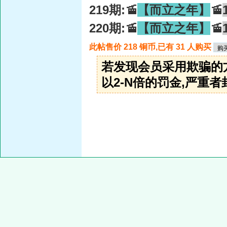
219期:🚡
【而立之年】
🚡
220期:🚡
【而立之年】
🚡
此帖售价 218 铜币,已有 31 人购买
若发现会员采用欺骗的
以2-N倍的罚金,严重者封