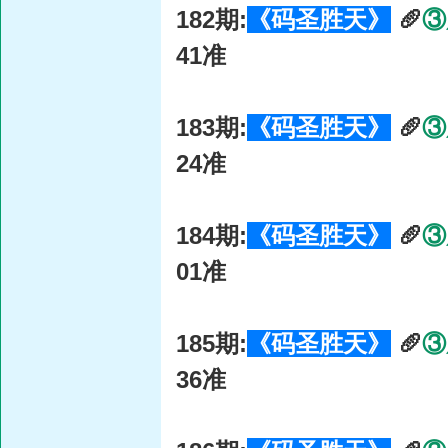
182期:
《码圣胜天》
🥖
③
41准
183期:
《码圣胜天》
🥖
③
24准
184期:
《码圣胜天》
🥖
③
01准
185期:
《码圣胜天》
🥖
③
36准