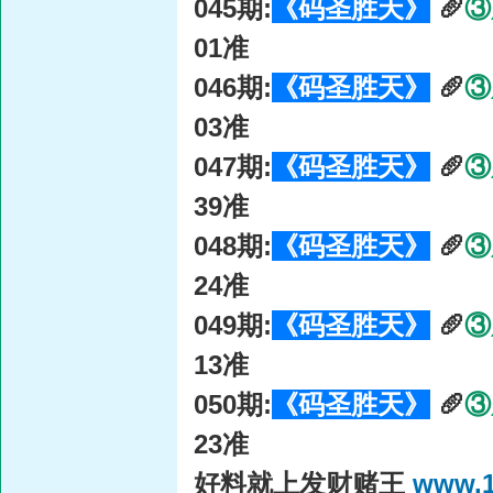
045期:
《码圣胜天》
🥖
③
01准
046期:
《码圣胜天》
🥖
③
03准
047期:
《码圣胜天》
🥖
③
39准
048期:
《码圣胜天》
🥖
③
24准
049期:
《码圣胜天》
🥖
③
13准
050期:
《码圣胜天》
🥖
③
23准
好料就上发财赌王
www.1