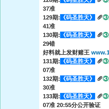
37准
129期:
《码圣胜天》
🥖
③
41准
130期:
《码圣胜天》
🥖
③
29错
好料就上发财赌王
www.1
131期:
《码圣胜天》
🥖
③
07准
132期:
《码圣胜天》
🥖
③
30准
133期:
《码圣胜天》
🥖
③
07准 20:55分公开验证