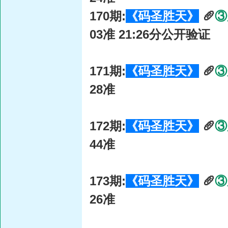
170期:
《码圣胜天》
🥖
③
03准 21:26分公开验证
171期:
《码圣胜天》
🥖
③
28准
172期:
《码圣胜天》
🥖
③
44准
173期:
《码圣胜天》
🥖
③
26准