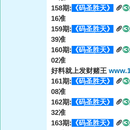
158期:
《码圣胜天》
🥖
③
16准
159期:
《码圣胜天》
🥖
③
39准
160期:
《码圣胜天》
🥖
③
02准
好料就上发财赌王
www.1
161期:
《码圣胜天》
🥖
③
08准
162期:
《码圣胜天》
🥖
③
32准
163期:
《码圣胜天》
🥖
③