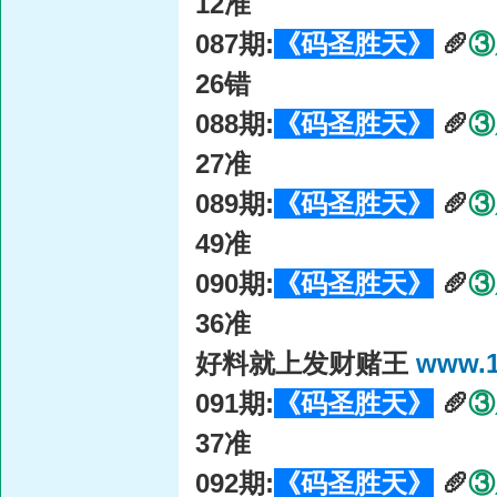
12准
087期:
《码圣胜天》
🥖
③
26错
088期:
《码圣胜天》
🥖
③
27准
089期:
《码圣胜天》
🥖
③
49准
090期:
《码圣胜天》
🥖
③
36准
好料就上发财赌王
www.1
091期:
《码圣胜天》
🥖
③
37准
092期:
《码圣胜天》
🥖
③