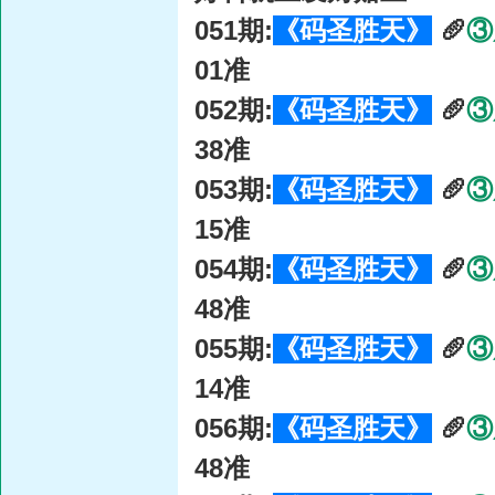
051期:
《码圣胜天》
🥖
③
01准
052期:
《码圣胜天》
🥖
③
38准
053期:
《码圣胜天》
🥖
③
15准
054期:
《码圣胜天》
🥖
③
48准
055期:
《码圣胜天》
🥖
③
14准
056期:
《码圣胜天》
🥖
③
48准