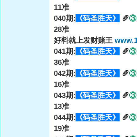
11准
040期:
《码圣胜天》
🥖
③
28准
好料就上发财赌王
www.1
041期:
《码圣胜天》
🥖
③
36准
042期:
《码圣胜天》
🥖
③
16准
043期:
《码圣胜天》
🥖
③
13准
044期:
《码圣胜天》
🥖
③
19准