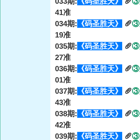
033期:
《码圣胜天》
🥖
③
41准
034期:
《码圣胜天》
🥖
③
19准
035期:
《码圣胜天》
🥖
③
27准
036期:
《码圣胜天》
🥖
③
01准
037期:
《码圣胜天》
🥖
③
43准
038期:
《码圣胜天》
🥖
③
42准
039期:
《码圣胜天》
🥖
③