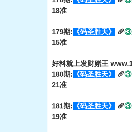
18准
179期:
《码圣胜天》
🥖
③
15准
好料就上发财赌王 www.15
180期:
《码圣胜天》
🥖
③
21准
181期:
《码圣胜天》
🥖
③
19准