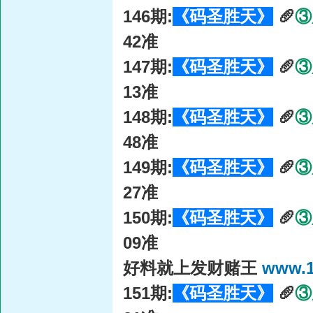
146期:
《码圣胜天》
🥖
③
42准
147期:
《码圣胜天》
🥖
③
13准
148期:
《码圣胜天》
🥖
③
48准
149期:
《码圣胜天》
🥖
③
27准
150期:
《码圣胜天》
🥖
③
09准
好料就上发财赌王
www.1
151期:
《码圣胜天》
🥖
③