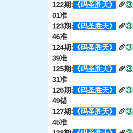
122期:
《码圣胜天》
🥖
③
01准
123期:
《码圣胜天》
🥖
③
46准
124期:
《码圣胜天》
🥖
③
39准
125期:
《码圣胜天》
🥖
③
31准
126期:
《码圣胜天》
🥖
③
49错
127期:
《码圣胜天》
🥖
③
45准
128期:
《码圣胜天》
🥖
③