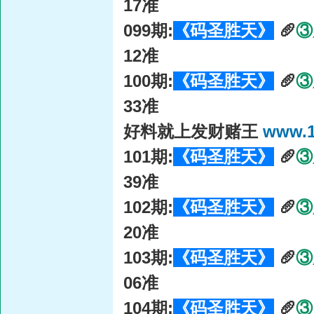
17准
099期:
《码圣胜天》
🥖
③
12准
100期:
《码圣胜天》
🥖
③
33准
好料就上发财赌王
www.1
101期:
《码圣胜天》
🥖
③
39准
102期:
《码圣胜天》
🥖
③
20准
103期:
《码圣胜天》
🥖
③
06准
104期:
《码圣胜天》
🥖
③