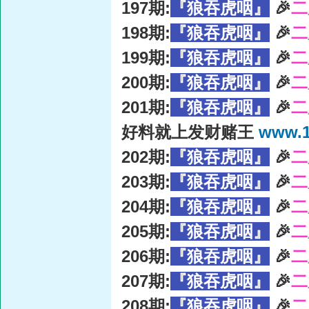
197期:
『狼吞虎咽』
🎉
二
198期:
『狼吞虎咽』
🎉
二
199期:
『狼吞虎咽』
🎉
二
200期:
『狼吞虎咽』
🎉
二
201期:
『狼吞虎咽』
🎉
二
好料就上发财赌王
www.1
202期:
『狼吞虎咽』
🎉
二
203期:
『狼吞虎咽』
🎉
二
204期:
『狼吞虎咽』
🎉
二
205期:
『狼吞虎咽』
🎉
二
206期:
『狼吞虎咽』
🎉
二
207期:
『狼吞虎咽』
🎉
二
208期:
『狼吞虎咽』
🎉
二