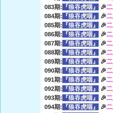
083期:
『狼吞虎咽』
🎉
二
084期:
『狼吞虎咽』
🎉
二
085期:
『狼吞虎咽』
🎉
二
086期:
『狼吞虎咽』
🎉
二
087期:
『狼吞虎咽』
🎉
二
088期:
『狼吞虎咽』
🎉
二
089期:
『狼吞虎咽』
🎉
二
090期:
『狼吞虎咽』
🎉
二
091期:
『狼吞虎咽』
🎉
二
092期:
『狼吞虎咽』
🎉
二
093期:
『狼吞虎咽』
🎉
二
094期:
『狼吞虎咽』
🎉
二