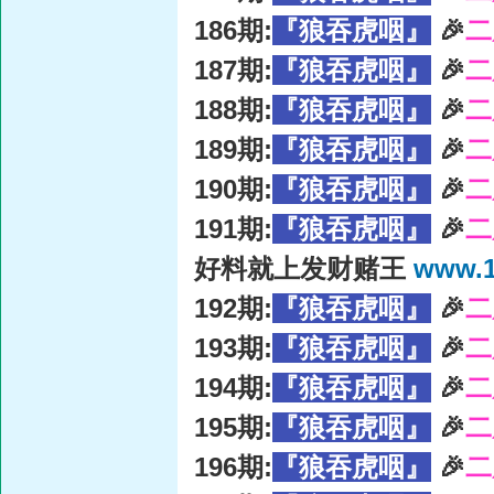
186期:
『狼吞虎咽』
🎉
二
187期:
『狼吞虎咽』
🎉
二
188期:
『狼吞虎咽』
🎉
二
189期:
『狼吞虎咽』
🎉
二
190期:
『狼吞虎咽』
🎉
二
191期:
『狼吞虎咽』
🎉
二
好料就上发财赌王
www.1
192期:
『狼吞虎咽』
🎉
二
193期:
『狼吞虎咽』
🎉
二
194期:
『狼吞虎咽』
🎉
二
195期:
『狼吞虎咽』
🎉
二
196期:
『狼吞虎咽』
🎉
二