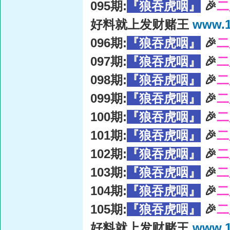
095期:
『狼吞虎咽』
🎉
二
好料就上发财赌王
www.1
096期:
『狼吞虎咽』
🎉
二
097期:
『狼吞虎咽』
🎉
二
098期:
『狼吞虎咽』
🎉
二
099期:
『狼吞虎咽』
🎉
二
100期:
『狼吞虎咽』
🎉
二
101期:
『狼吞虎咽』
🎉
二
102期:
『狼吞虎咽』
🎉
二
103期:
『狼吞虎咽』
🎉
二
104期:
『狼吞虎咽』
🎉
二
105期:
『狼吞虎咽』
🎉
二
好料就上发财赌王
www.1