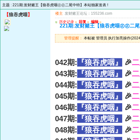
主题 :
221期:发财赌王【狼吞虎咽㊣㊣二尾中特】本站独家发表 !
楼主
发财赌王论坛：155236.com
【
狼吞虎咽
】
u
历史记录
u
回复
u
编辑
u
221期:发财赌王【狼吞虎咽㊣㊣二尾
管理提醒：
本帖被 管理员 执行加亮操作(2024-0
042期:
『狼吞虎咽』
🎉
二
043期:
『狼吞虎咽』
🎉
二
044期:
『狼吞虎咽』
🎉
二
045期:
『狼吞虎咽』
🎉
二
046期:
『狼吞虎咽』
🎉
二
047期:
『狼吞虎咽』
🎉
二
048期:
『狼吞虎咽』
🎉
二