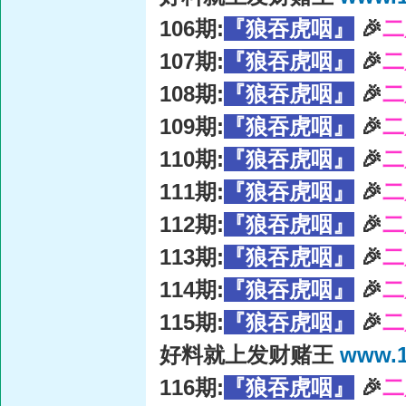
106期:
『狼吞虎咽』
🎉
二
107期:
『狼吞虎咽』
🎉
二
108期:
『狼吞虎咽』
🎉
二
109期:
『狼吞虎咽』
🎉
二
110期:
『狼吞虎咽』
🎉
二
111期:
『狼吞虎咽』
🎉
二
112期:
『狼吞虎咽』
🎉
二
113期:
『狼吞虎咽』
🎉
二
114期:
『狼吞虎咽』
🎉
二
115期:
『狼吞虎咽』
🎉
二
好料就上发财赌王
www.1
116期:
『狼吞虎咽』
🎉
二