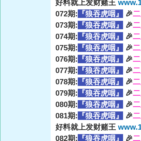
好料就上发财赌王
www.1
072期:
『狼吞虎咽』
🎉
二
073期:
『狼吞虎咽』
🎉
二
074期:
『狼吞虎咽』
🎉
二
075期:
『狼吞虎咽』
🎉
二
076期:
『狼吞虎咽』
🎉
二
077期:
『狼吞虎咽』
🎉
二
078期:
『狼吞虎咽』
🎉
二
079期:
『狼吞虎咽』
🎉
二
080期:
『狼吞虎咽』
🎉
二
081期:
『狼吞虎咽』
🎉
二
好料就上发财赌王
www.1
082期:
『狼吞虎咽』
🎉
二