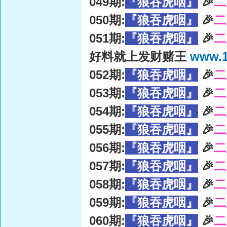
049期:
『狼吞虎咽』
🎉
二
050期:
『狼吞虎咽』
🎉
二
051期:
『狼吞虎咽』
🎉
二
好料就上发财赌王
www.1
052期:
『狼吞虎咽』
🎉
二
053期:
『狼吞虎咽』
🎉
二
054期:
『狼吞虎咽』
🎉
二
055期:
『狼吞虎咽』
🎉
二
056期:
『狼吞虎咽』
🎉
二
057期:
『狼吞虎咽』
🎉
二
058期:
『狼吞虎咽』
🎉
二
059期:
『狼吞虎咽』
🎉
二
060期:
『狼吞虎咽』
🎉
二