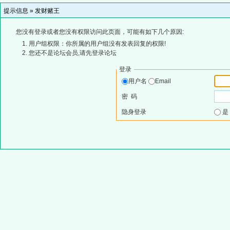
提示信息 »
发财赌王
您没有登录或者您没有权限访问此页面，可能有如下几个原因:
用户组权限：你所属的用户组没有发表回复的权限!
您还不是论坛会员,请先登录论坛
登录
用户名
Email
密 码
隐身登录